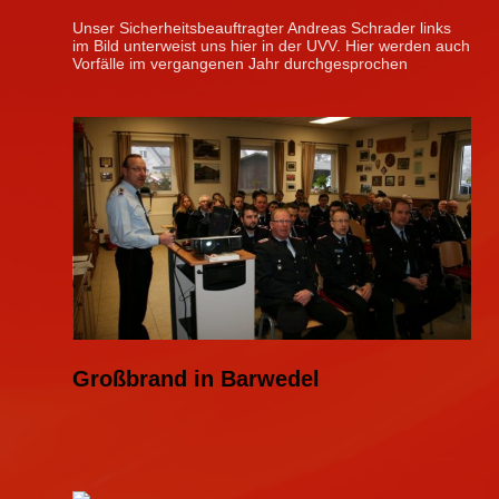
Unser Sicherheitsbeauftragter Andreas Schrader links
im Bild unterweist uns hier in der UVV. Hier werden auch
Vorfälle im vergangenen Jahr durchgesprochen
Großbrand in Barwedel