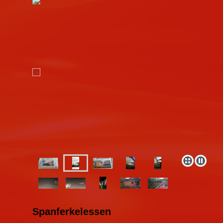
Spanferkelessen