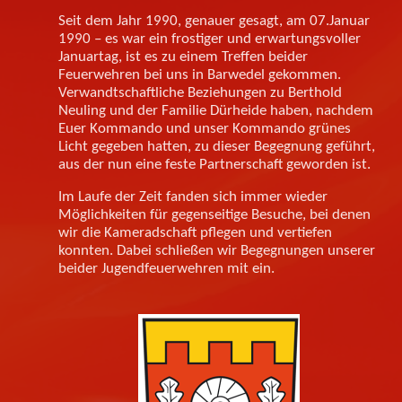
Seit dem Jahr 1990, genauer gesagt, am 07.Januar
1990 – es war ein frostiger und erwartungsvoller
Januartag, ist es zu einem Treffen beider
Feuerwehren bei uns in Barwedel gekommen.
Verwandtschaftliche Beziehungen zu Berthold
Neuling und der Familie Dürheide haben, nachdem
Euer Kommando und unser Kommando grünes
Licht gegeben hatten, zu dieser Begegnung geführt,
aus der nun eine feste Partnerschaft geworden ist.
Im Laufe der Zeit fanden sich immer wieder
Möglichkeiten für gegenseitige Besuche, bei denen
wir die Kameradschaft pflegen und vertiefen
konnten. Dabei schließen wir Begegnungen unserer
beider Jugendfeuerwehren mit ein.