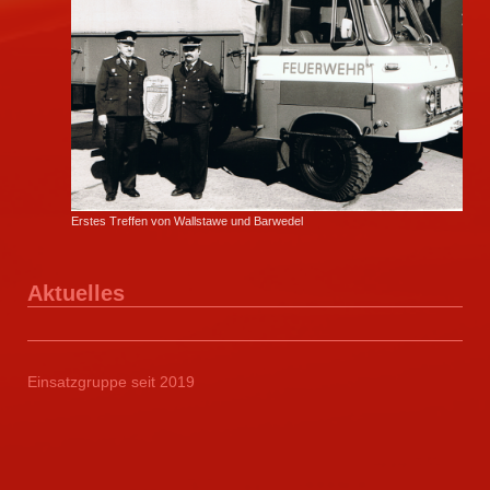
Erstes Treffen von Wallstawe und Barwedel
Aktuelles
Einsatzgruppe seit 2019